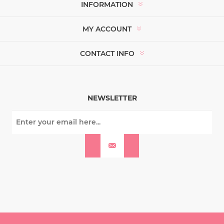
INFORMATION
MY ACCOUNT
CONTACT INFO
NEWSLETTER