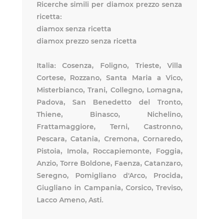
Ricerche simili per diamox prezzo senza
ricetta:
diamox senza ricetta
diamox prezzo senza ricetta
Italia: Cosenza, Foligno, Trieste, Villa
Cortese, Rozzano, Santa Maria a Vico,
Misterbianco, Trani, Collegno, Lomagna,
Padova, San Benedetto del Tronto,
Thiene, Binasco, Nichelino,
Frattamaggiore, Terni, Castronno,
Pescara, Catania, Cremona, Cornaredo,
Pistoia, Imola, Roccapiemonte, Foggia,
Anzio, Torre Boldone, Faenza, Catanzaro,
Seregno, Pomigliano d'Arco, Procida,
Giugliano in Campania, Corsico, Treviso,
Lacco Ameno, Asti.