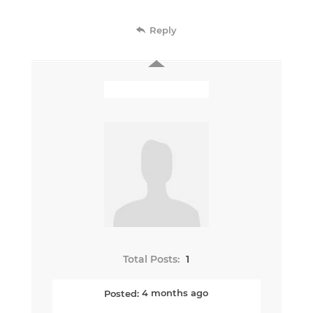
Reply
Total Posts:
1
Posted:
4 months ago