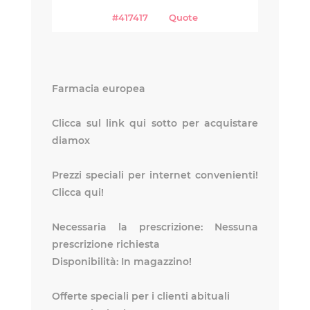
#417417
Quote
Farmacia europea
Clicca sul link qui sotto per acquistare
diamox
Prezzi speciali per internet convenienti!
Clicca qui!
Necessaria la prescrizione: Nessuna
prescrizione richiesta
Disponibilità: In magazzino!
Offerte speciali per i clienti abituali