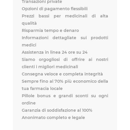
Transazioni private
Opzioni di pagamento flessibili
Prezzi bassi per medicinali di alta
qualità
Risparmia tempo e denaro
Informazioni dettagliate sui prodotti
medici
Assistenza in linea 24 ore su 24
Siamo orgogliosi di offrire ai nostri
clienti i migliori medicinali
Consegna veloce e completa integrità
Sempre fino al 70% più economico della
tua farmacia locale
Pillole bonus e grandi sconti su ogni
ordine
Garanzia di soddisfazione al 100%
Anonimato completo e legale